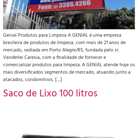
Genial Produtos para Limpeza A GENIAL é uma empresa
brasileira de produtos de limpeza, com mais de 21 anos de
mercado, sediada em Porto Alegre/RS, fundada pelo sr.
Vanderlei Caresia, com a finalidade de fornecer e
comercializar produtos para limpeza. A GENIAL atende hoje os
mais diversificados segmentos de mercado, atuando junto a
atacados, condomínios, […]
Saco de Lixo 100 litros