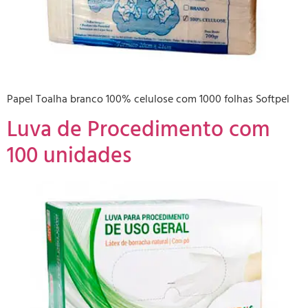
Papel Toalha branco 100% celulose com 1000 folhas Softpel
Luva de Procedimento com
100 unidades