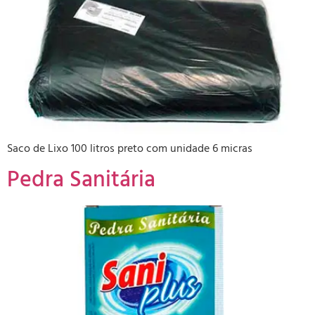
Saco de Lixo 100 litros preto com unidade 6 micras
Pedra Sanitária