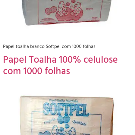
Papel toalha branco Softpel com 1000 folhas
Papel Toalha 100% celulose
com 1000 folhas