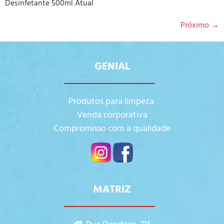
Desinfetante 500ml Atual
Próximo
→
GENIAL
Produtos para limpeza
Venda corporativa
Compromisso com a qualidade
MATRIZ