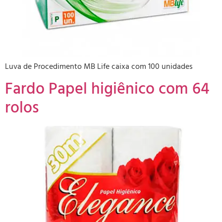
Luva de Procedimento MB Life caixa com 100 unidades
Fardo Papel higiênico com 64
rolos