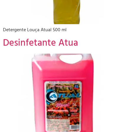
Detergente Louça Atual 500 ml
Desinfetante Atua