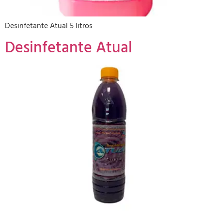
Desinfetante Atual 5 litros
Desinfetante Atual