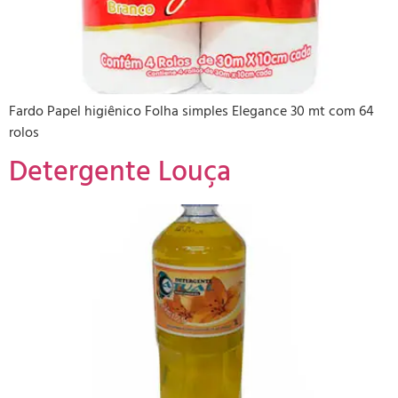
Fardo Papel higiênico Folha simples Elegance 30 mt com 64
rolos
Detergente Louça